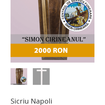
Sicriu Napoli